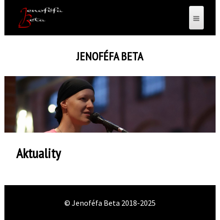
JENOFÉFA BETA
Aktuality
© Jenoféfa Beta 2018-2025