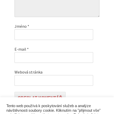
Jméno
*
E-mail
*
Webová stránka
Tento web používá k poskytování služeb a analýze
návštěvnosti soubory cookie. Kliknutím na "přijmout vše"